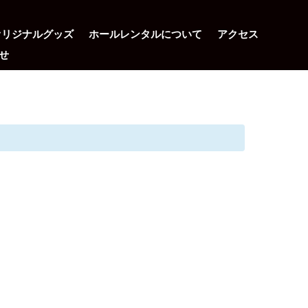
オリジナルグッズ
ホールレンタルについて
アクセス
せ