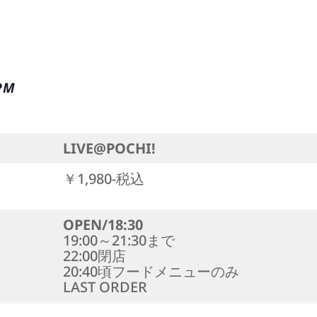
 PM
LIVE@POCHI!
￥1,980-税込
OPEN/18:30
19:00～21:30まで
22:00閉店
20:40頃フードメニューのみ
LAST ORDER