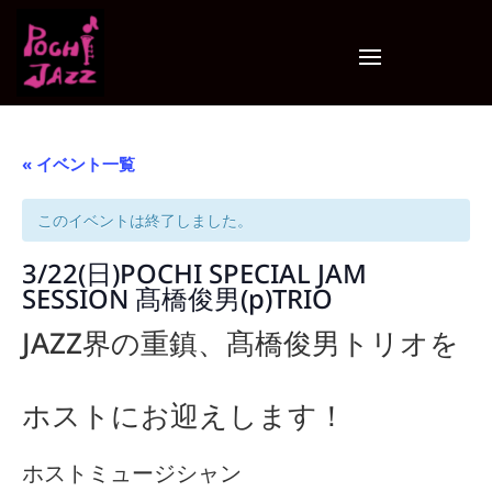
« イベント一覧
このイベントは終了しました。
3/22(日)POCHI SPECIAL JAM
SESSION 髙橋俊男(p)TRIO
JAZZ界の重鎮、髙橋俊男トリオを
ホストにお迎えします！
ホストミュージシャン