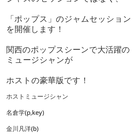
「ポップス」のジャムセッション
を開催します！
関西のポップスシーンで大活躍の
ミュージシャンが
ホストの豪華版です！
ホストミュージシャン
名倉学(p,key)
金川凡洋(b)