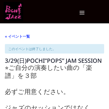
« イベント一覧
このイベントは終了しました。
3/29(日)POCHI”POPS” JAM SESSION
⭐︎ご自分の演奏したい曲の「楽
譜」を３部
必ずご用意ください。
ジャズのセッションではなく、