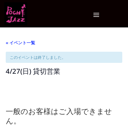
« イベント一覧
このイベントは終了しました。
4/27(日) 貸切営業
一般のお客様はご入場できませ
ん。