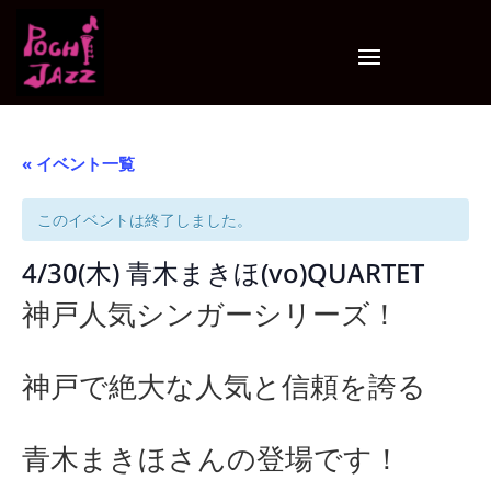
« イベント一覧
このイベントは終了しました。
4/30(木) 青木まきほ(vo)QUARTET
神戸人気シンガーシリーズ！
神戸で絶大な人気と信頼を誇る
青木まきほさんの登場です！