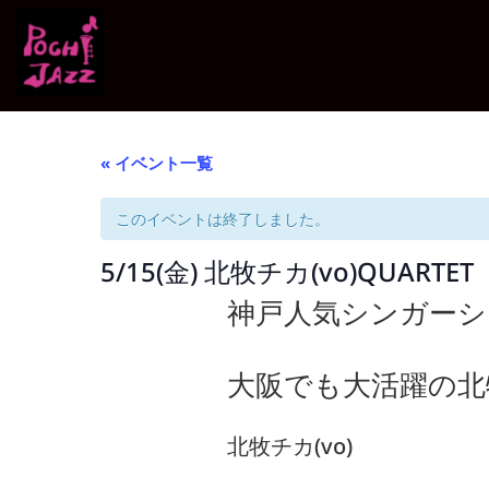
« イベント一覧
このイベントは終了しました。
5/15(金) 北牧チカ(vo)QUARTET
神戸人気シンガーシ
大阪でも大活躍の北
北牧チカ(vo)