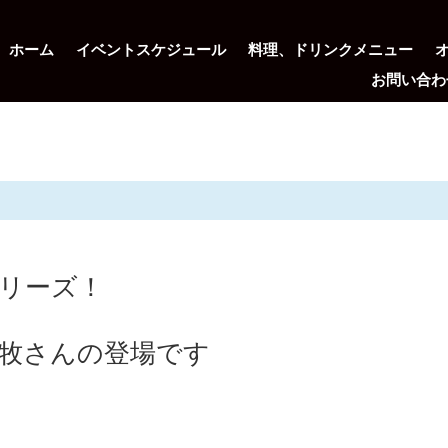
ホーム
イベントスケジュール
料理、ドリンクメニュー
お問い合わ
リーズ！
牧さんの登場です