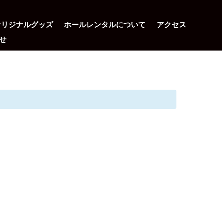
オリジナルグッズ
ホールレンタルについて
アクセス
せ