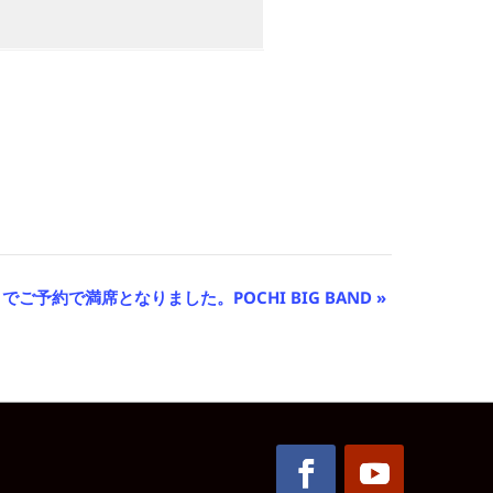
さまでご予約で満席となりました。POCHI BIG BAND
»