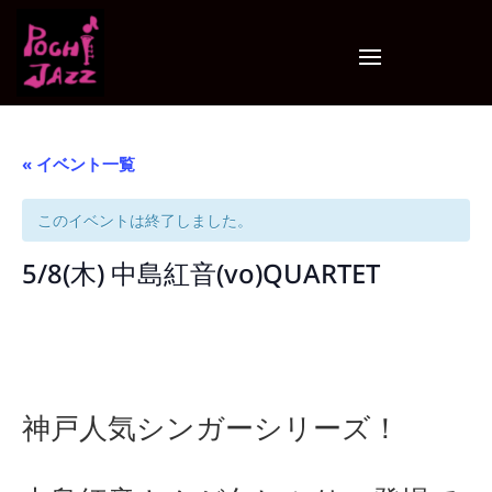
« イベント一覧
このイベントは終了しました。
5/8(木) 中島紅音(vo)QUARTET
神戸人気シンガーシリーズ！