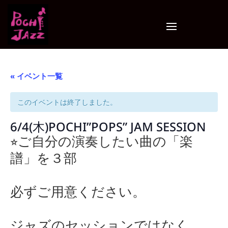
« イベント一覧
このイベントは終了しました。
6/4(木)POCHI”POPS” JAM SESSION
⭐︎ご自分の演奏したい曲の「楽
譜」を３部
必ずご用意ください。
ジャズのセッションではなく、