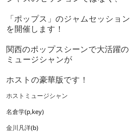
「ポップス」のジャムセッション
を開催します！
関西のポップスシーンで大活躍の
ミュージシャンが
ホストの豪華版です！
ホストミュージシャン
名倉学(p,key)
金川凡洋(b)