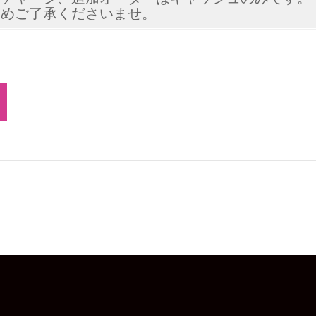
予めご了承くださいませ。