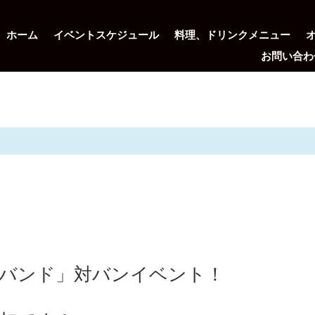
ホーム
イベントスケジュール
料理、ドリンクメニュー
お問い合わ
バンド」対バンイベント！