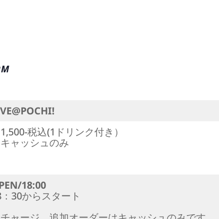
PM
IVE@POCHI!
1,500-税込(1ドリンク付き）
※キャッシュのみ
PEN/18:00
8：30からスタート
※チャージ、追加オーダーはキャッシュのみです。