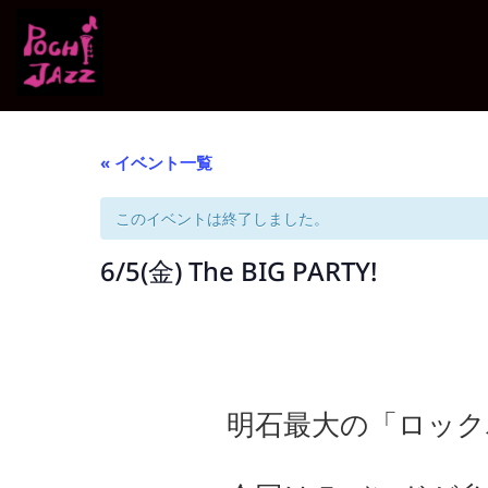
« イベント一覧
このイベントは終了しました。
6/5(金) The BIG PARTY!
明石最大の「ロック