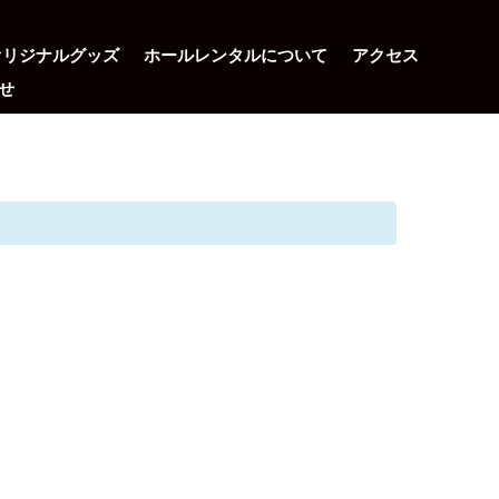
オリジナルグッズ
ホールレンタルについて
アクセス
せ