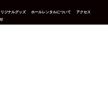
オリジナルグッズ
ホールレンタルについて
アクセス
せ