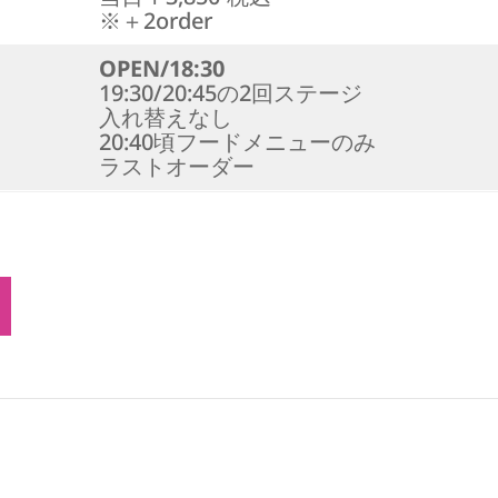
※＋2order
OPEN/18:30
19:30/20:45の2回ステージ
入れ替えなし
20:40頃フードメニューのみ
ラストオーダー