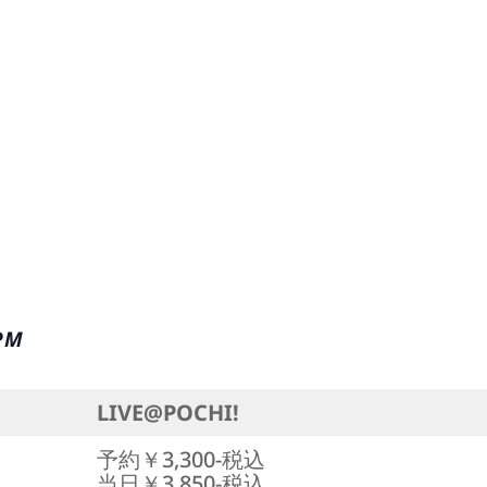
 PM
LIVE@POCHI!
予約￥3,300-税込
当日￥3,850-税込