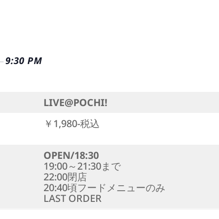
9:30 PM
–
LIVE@POCHI!
￥1,980-税込
OPEN/18:30
19:00～21:30まで
22:00閉店
20:40頃フードメニューのみ
LAST ORDER