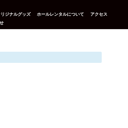
オリジナルグッズ
ホールレンタルについて
アクセス
せ