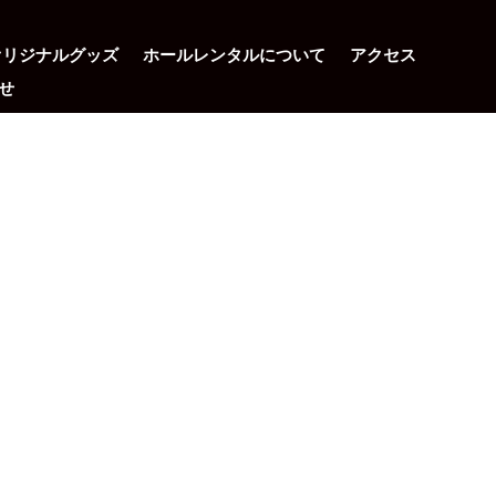
オリジナルグッズ
ホールレンタルについて
アクセス
せ