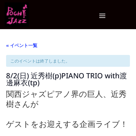
« イベント一覧
このイベントは終了しました。
8/2(日) 近秀樹(p)PIANO TRIO with渡
邊麻衣(tp)
関西ジャズピアノ界の巨人、近秀
樹さんが
ゲストをお迎えする企画ライブ！