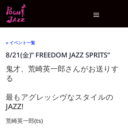
« イベント一覧
8/21(金)” FREEDOM JAZZ SPRITS”
鬼才、荒崎英一郎さんがお送りす
る
最もアグレッシヴなスタイルの
JAZZ!
荒崎英一郎(ts)