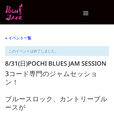
« イベント一覧
このイベントは終了しました。
8/31(日)POCHI BLUES JAM SESSION
3コード専門のジャムセッショ
ン！
ブルースロック、カントリーブル
ースが