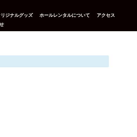
オリジナルグッズ
ホールレンタルについて
アクセス
せ