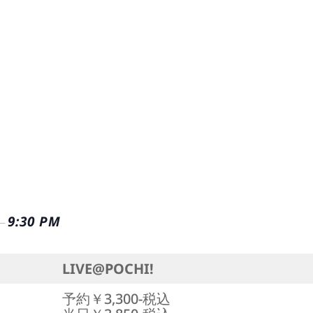
9:30 PM
–
LIVE@POCHI!
予約￥3,300-税込