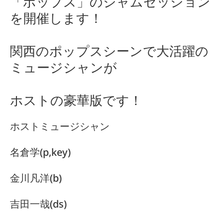
「ポップス」のジャムセッション
を開催します！
関西のポップスシーンで大活躍の
ミュージシャンが
ホストの豪華版です！
ホストミュージシャン
名倉学(p,key)
金川凡洋(b)
吉田一哉(ds)