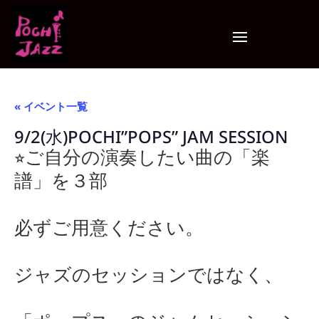
« イベント一覧
9/2(水)POCHI”POPS” JAM SESSION
⭐︎ご自分の演奏したい曲の「楽
譜」を３部
必ずご用意ください。
ジャズのセッションではなく、