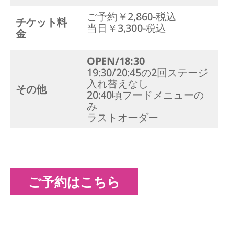
ご予約￥2,860-税込
チケット料
当日￥3,300-税込
金
OPEN/18:30
19:30/20:45の2回ステージ
入れ替えなし
その他
20:40頃フードメニューの
み
ラストオーダー
ご予約はこちら