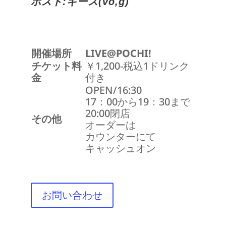
ホスト:キース(vo,g)
開催場所
LIVE@POCHI!
チケット料
￥1,200-税込1ドリンク
金
付き
OPEN/16:30
17：00から19：30まで
20:00閉店
その他
オーダーは
カウンターにて
キャッシュオン
お問い合わせ