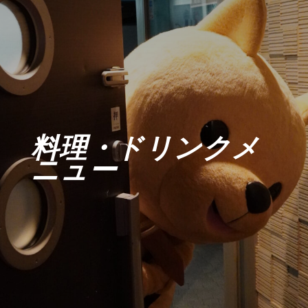
料理・ドリンクメ
ニュー