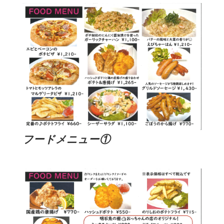
フードメニュー①