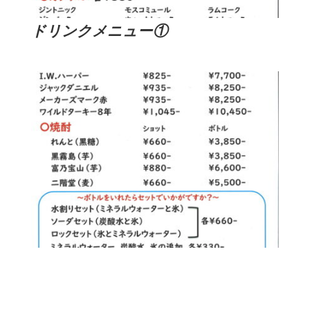
ドリンクメニュー①
ドリンクメニュー②