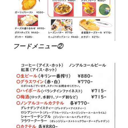
フードメニュー②