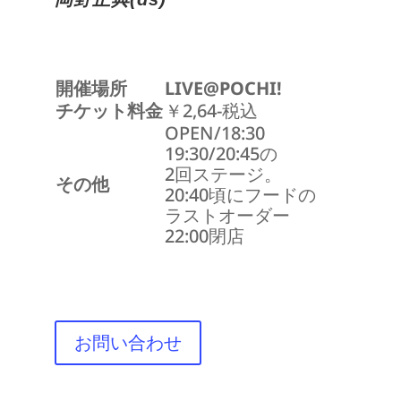
開催場所
LIVE@POCHI!
チケット料金
￥2,64-税込
OPEN/18:30
19:30/20:45の
2回ステージ。
その他
20:40頃にフードの
ラストオーダー
22:00閉店
お問い合わせ