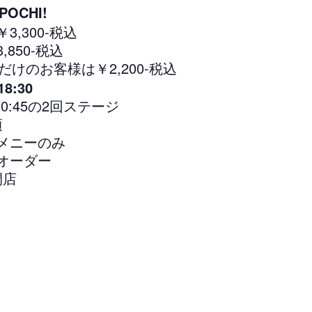
POCHI!
3,300-税込
,850-税込
だけのお客様は￥2,200-税込
18:30
0/20:45の2回ステージ
頃
メニーのみ
オーダー
閉店