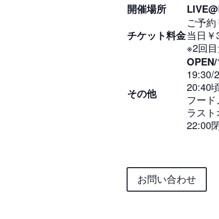
開催場所
LIVE@
ご予約￥
チケット料金
当日￥3
※2回目
OPEN/
19:3
20:40
その他
フード
ラスト
22:00
お問い合わせ