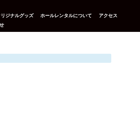
オリジナルグッズ
ホールレンタルについて
アクセス
せ