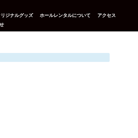
オリジナルグッズ
ホールレンタルについて
アクセス
せ