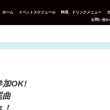
ホーム
イベントスケジュール
料理、ドリンクメニュー
お問い合わ
加OK!
謡曲
れ！