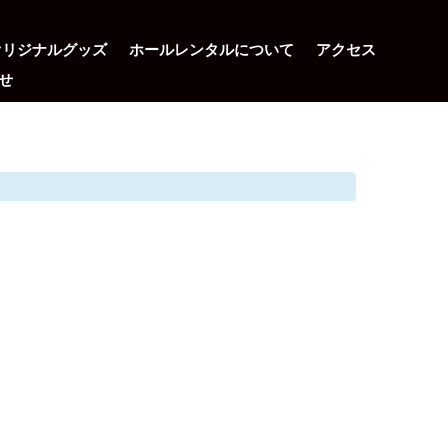
オリジナルグッズ
ホールレンタルについて
アクセス
せ