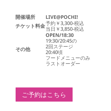
開催場所
LIVE@POCHI!
予約￥3,300-税込
チケット料金
当日￥3,850-税込
OPEN/18:30
19:30/20:45の
2回ステージ
その他
20:40頃
フードメニューのみ
ラストオーダー
ご予約はこちら