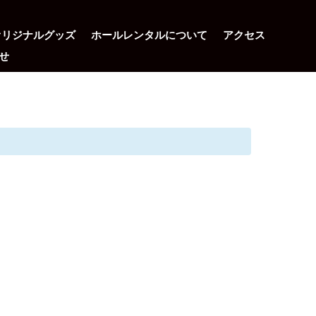
オリジナルグッズ
ホールレンタルについて
アクセス
せ