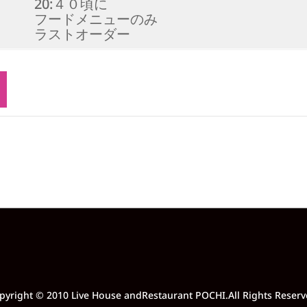
20:４０頃に
フードメニューのみ
ラストオーダー
pyright © 2010 Live House andRestaurant POCHI.All Rights Reserv