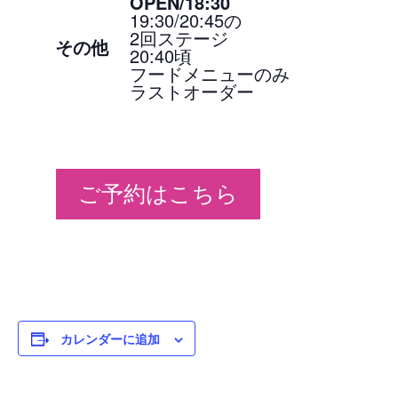
OPEN/18:30
19:30/20:45の
2回ステージ
その他
20:40頃
フードメニューのみ
ラストオーダー
ご予約はこちら
カレンダーに追加