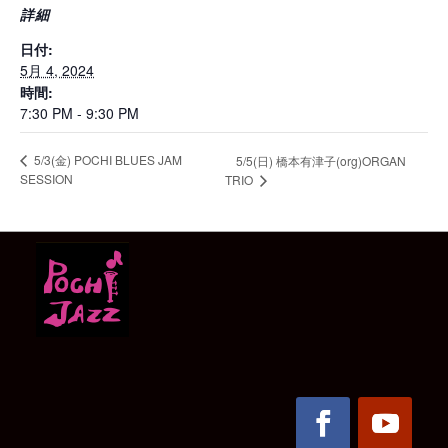
詳細
日付:
5月 4, 2024
時間:
7:30 PM - 9:30 PM
5/3(金) POCHI BLUES JAM
5/5(日) 橋本有津子(org)ORGAN
SESSION
TRIO