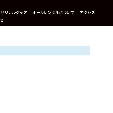
オリジナルグッズ
ホールレンタルについて
アクセス
せ