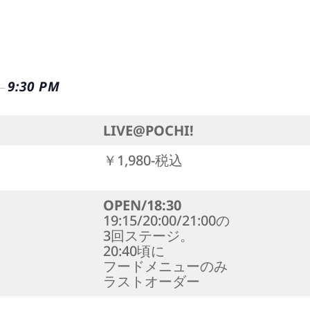
9:30 PM
–
LIVE@POCHI!
￥1,980-税込
OPEN/18:30
19:15/20:00/21:00の
3回ステージ。
20:40頃に
フードメニューのみ
ラストオーダー