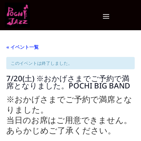
« イベント一覧
このイベントは終了しました。
7/20(土) ※おかげさまでご予約で満
席となりました。POCHI BIG BAND
※おかげさまでご予約で満席とな
りました。
当日のお席はご用意できません。
あらかじめご了承ください。