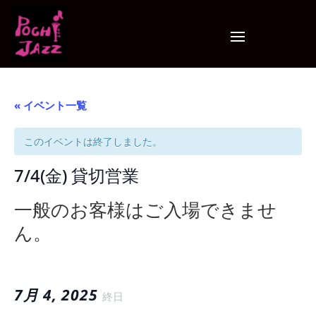
« イベント一覧
このイベントは終了しました。
7/4(金) 貸切営業
一般のお客様はご入場できませ
ん。
7月 4, 2025
終日