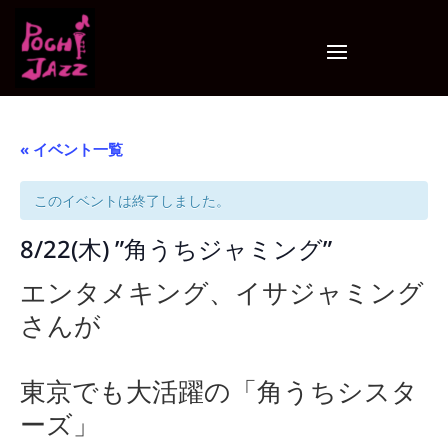
« イベント一覧
このイベントは終了しました。
8/22(木) ”角うちジャミング”
エンタメキング、イサジャミング
さんが
東京でも大活躍の「角うちシスタ
ーズ」