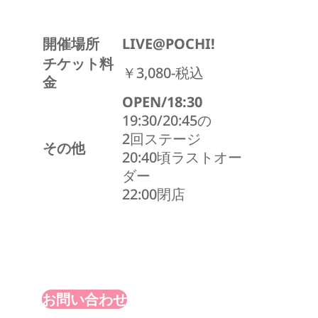
開催場所
LIVE@POCHI!
チケット料
￥3,080-税込
金
OPEN/18:30
19:30/20:45の
2回ステージ
その他
20:40頃ラストオー
ダー
22:00閉店
お問い合わせ