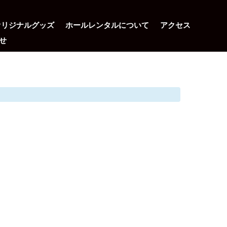
オリジナルグッズ
ホールレンタルについて
アクセス
せ