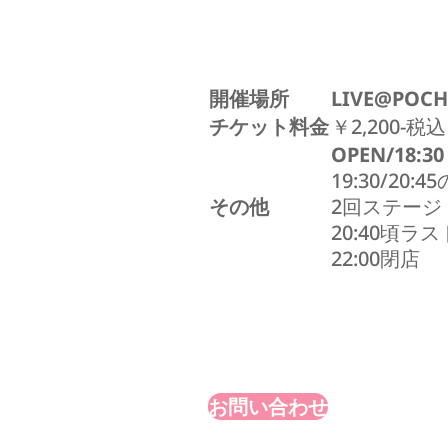
開催場所
LIVE@POCH
チケット料金
￥2,200-税込
OPEN/18:30
19:30/20:45
その他
2回ステージ
20:40頃ラ
22:00閉店
お問い合わせ