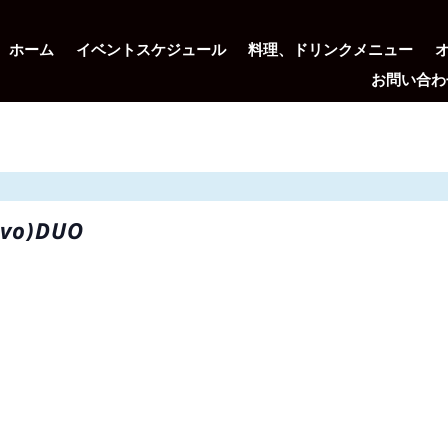
ホーム
イベントスケジュール
料理、ドリンクメニュー
お問い合わ
vo)DUO