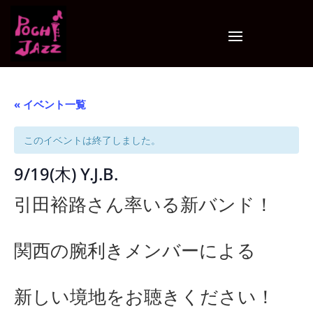
« イベント一覧
このイベントは終了しました。
9/19(木) Y.J.B.
引田裕路さん率いる新バンド！
関西の腕利きメンバーによる
新しい境地をお聴きください！