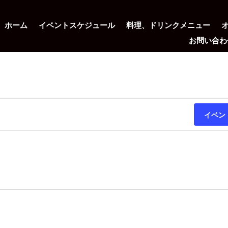
ホーム
イベントスケジュール
料理、ドリンクメニュー
お問い合わ
イベン